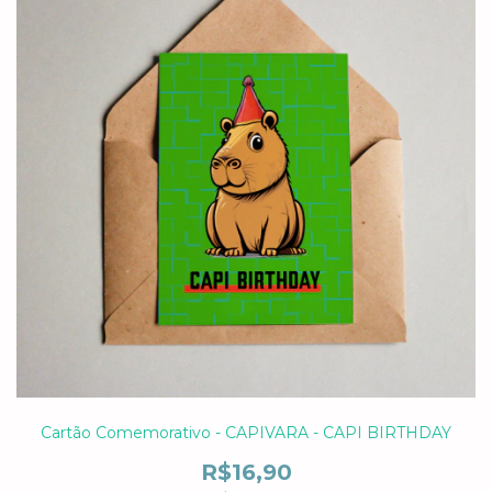
Cartão Comemorativo - CAPIVARA - CAPI BIRTHDAY
R$16,90