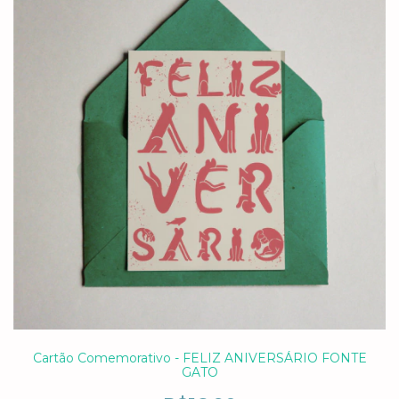
Cartão Comemorativo - FELIZ ANIVERSÁRIO FONTE
GATO