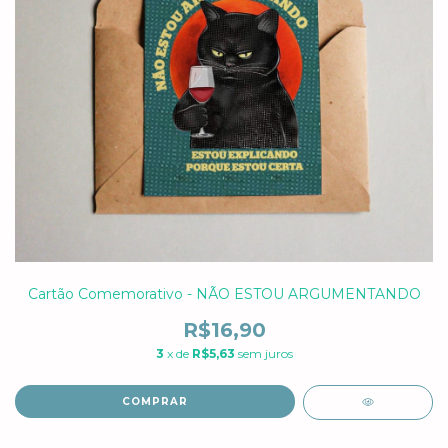
Cartão Comemorativo - NÃO ESTOU ARGUMENTANDO
R$16,90
3
x de
R$5,63
sem juros