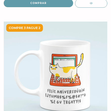
COMPRAR
COMPRE 3 PAGUE 2