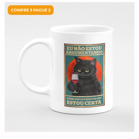
COMPRE 3 PAGUE 2