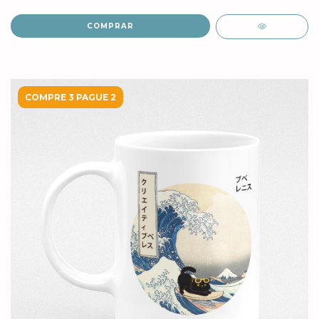
COMPRAR
COMPRE 3 PAGUE 2