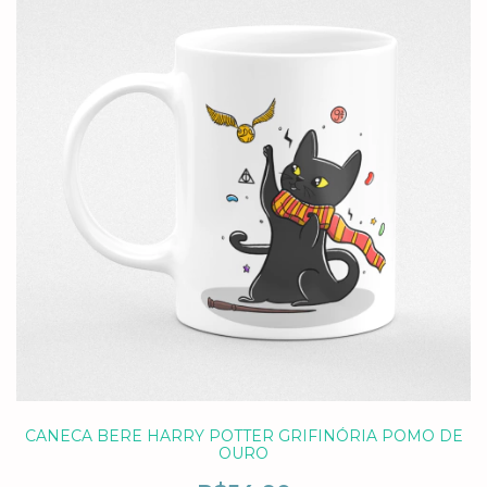
CANECA BERE HARRY POTTER GRIFINÓRIA POMO DE
OURO