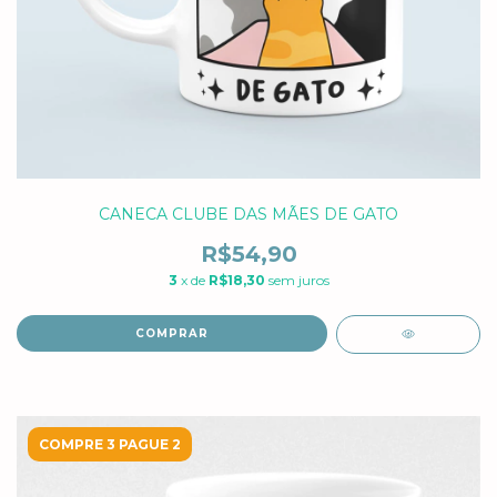
CANECA CLUBE DAS MÃES DE GATO
R$54,90
3
x de
R$18,30
sem juros
COMPRAR
COMPRE 3 PAGUE 2