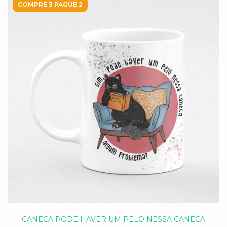
COMPRE 3 PAGUE 2
CANECA PODE HAVER UM PELO NESSA CANECA