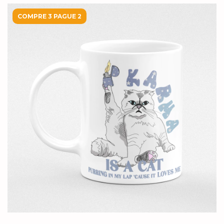
COMPRE 3 PAGUE 2