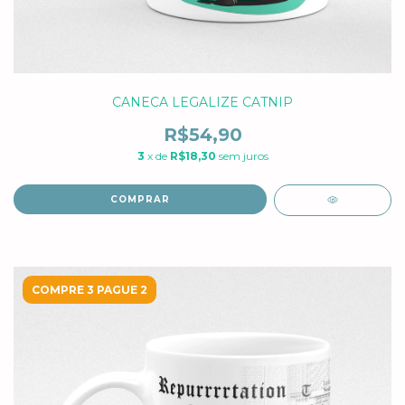
CANECA LEGALIZE CATNIP
R$54,90
3
x de
R$18,30
sem juros
COMPRAR
COMPRE 3 PAGUE 2