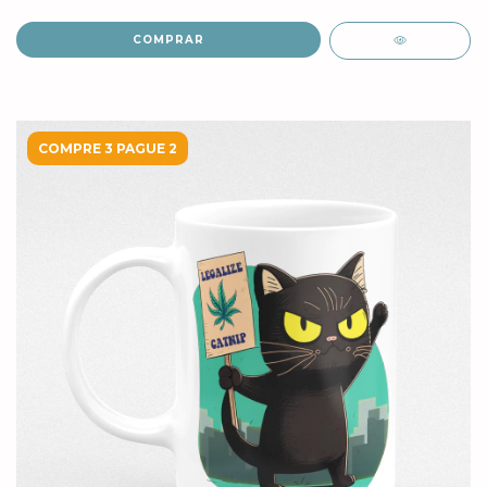
COMPRAR
COMPRE 3 PAGUE 2