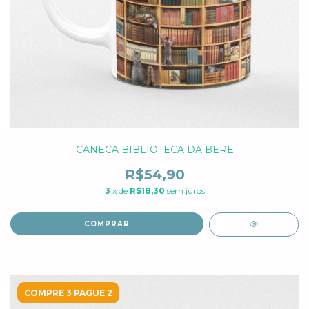
CANECA BIBLIOTECA DA BERE
R$54,90
3
x de
R$18,30
sem juros
COMPRAR
COMPRE 3 PAGUE 2