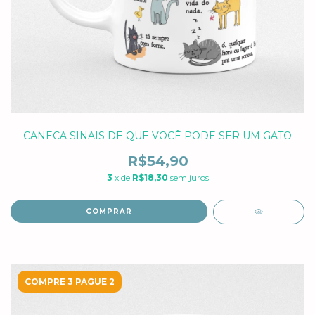
CANECA SINAIS DE QUE VOCÊ PODE SER UM GATO
R$54,90
3
x de
R$18,30
sem juros
COMPRAR
COMPRE 3 PAGUE 2