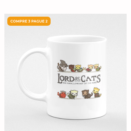
COMPRE 3 PAGUE 2