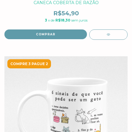
CANECA COBERTA DE RAZÃO
R$54,90
3
x de
R$18,30
sem juros
COMPRAR
COMPRE 3 PAGUE 2