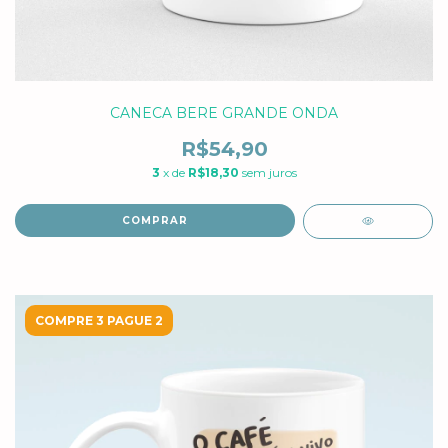
CANECA BERE GRANDE ONDA
R$54,90
3
x de
R$18,30
sem juros
COMPRAR
COMPRE 3 PAGUE 2