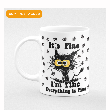
COMPRE 3 PAGUE 2