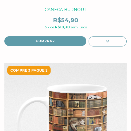
CANECA BURNOUT
R$54,90
3
x de
R$18,30
sem juros
COMPRAR
COMPRE 3 PAGUE 2