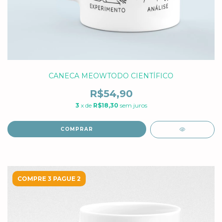
CANECA MEOWTODO CIENTÍFICO
R$54,90
3
x de
R$18,30
sem juros
COMPRAR
COMPRE 3 PAGUE 2