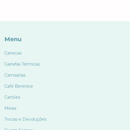
Menu
Canecas
Garrafas Térmicas
Camisetas
Café Berenice
Cartões
Meias
Trocas e Devoluções