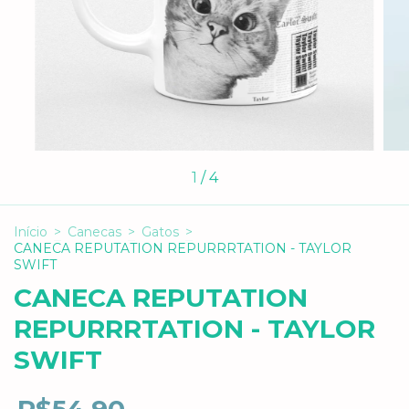
1
/
4
Início
>
Canecas
>
Gatos
>
CANECA REPUTATION REPURRRTATION - TAYLOR
SWIFT
CANECA REPUTATION
REPURRRTATION - TAYLOR
SWIFT