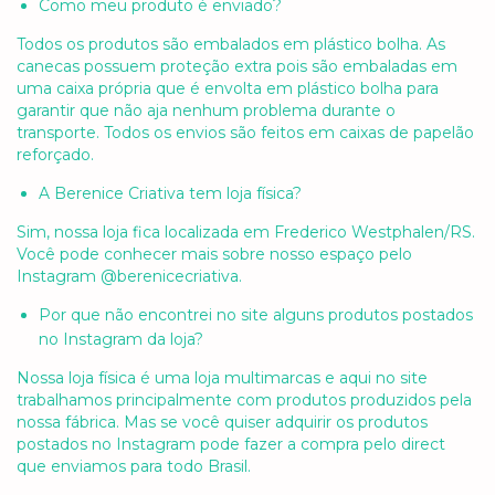
Como meu produto é enviado?
Todos os produtos são embalados em plástico bolha. As
canecas possuem proteção extra pois são embaladas em
uma caixa própria que é envolta em plástico bolha para
garantir que não aja nenhum problema durante o
transporte. Todos os envios são feitos em caixas de papelão
reforçado.
A Berenice Criativa tem loja física?
Sim, nossa loja fica localizada em Frederico Westphalen/RS.
Você pode conhecer mais sobre nosso espaço pelo
Instagram @berenicecriativa.
Por que não encontrei no site alguns produtos postados
no Instagram da loja?
Nossa loja física é uma loja multimarcas e aqui no site
trabalhamos principalmente com produtos produzidos pela
nossa fábrica. Mas se você quiser adquirir os produtos
postados no Instagram pode fazer a compra pelo direct
que enviamos para todo Brasil.