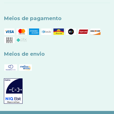
Meios de pagamento
Meios de envio