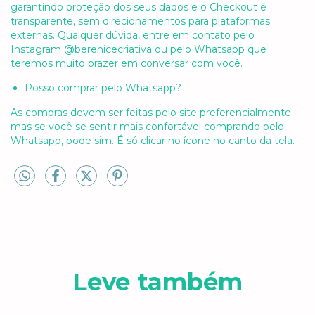
garantindo proteção dos seus dados e o Checkout é
transparente, sem direcionamentos para plataformas
externas. Qualquer dúvida, entre em contato pelo
Instagram @berenicecriativa ou pelo Whatsapp que
teremos muito prazer em conversar com você.
Posso comprar pelo Whatsapp?
As compras devem ser feitas pelo site preferencialmente
mas se você se sentir mais confortável comprando pelo
Whatsapp, pode sim. É só clicar no ícone no canto da tela.
Leve também